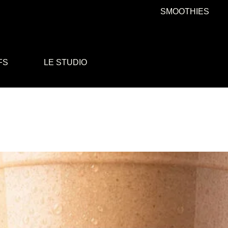
SMOOTHIES
FS
LE STUDIO