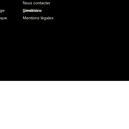
Nous contacter
age
Conditions générales
ique
Mentions légales