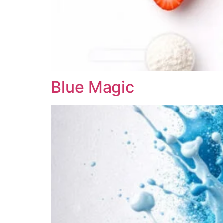
Blue Magic