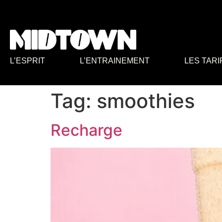
L’ESPRIT
L’ENTRAINEMENT
LES TARI
Tag:
smoothies
Recharge